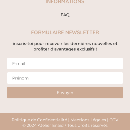
INFORMATIONS
FAQ
FORMULAIRE NEWSLETTER
inscris-toi pour recevoir les dernières nouvelles et
profiter d'avantages exclusifs !
Envoyer
Politique de Confidentialité
|
Mentions Légales
|
CGV
© 2024 Atelier Enaïd / Tous droits réservés