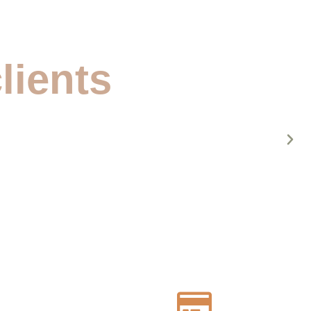
lients