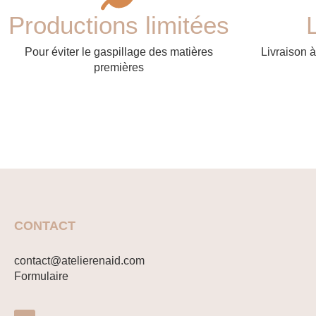
Productions limitées
Pour éviter le gaspillage des matières
Livraison à
premières
CONTACT
contact@atelierenaid.com
Formulaire