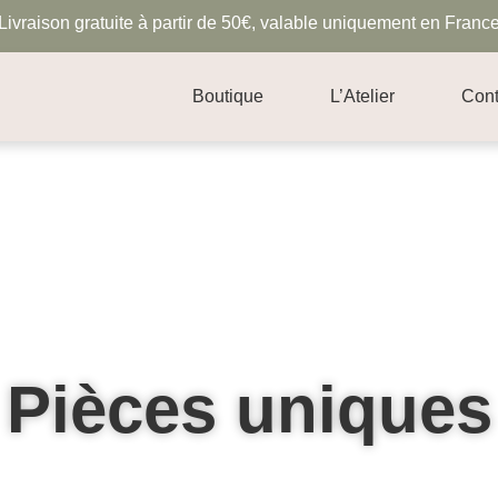
Livraison gratuite à partir de 50€, valable uniquement en Franc
Boutique
L’Atelier
Cont
Pièces uniques