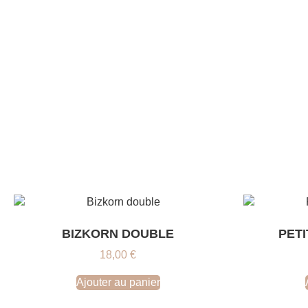
BIZKORN DOUBLE
PET
18,00
€
Ajouter au panier