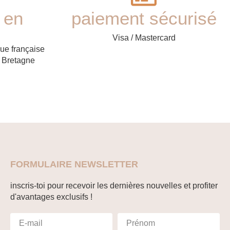
 en
paiement sécurisé
Visa / Mastercard
que française
 Bretagne
FORMULAIRE NEWSLETTER
inscris-toi pour recevoir les dernières nouvelles et profiter
d'avantages exclusifs !